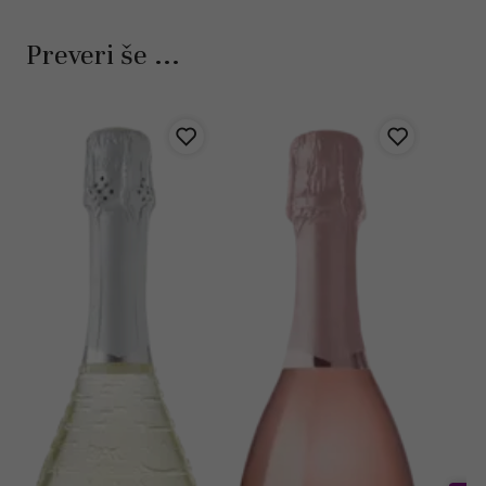
Preveri še ...