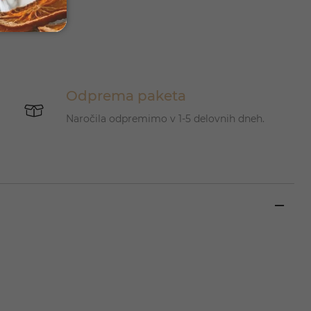
Odprema paketa
Naročila odpremimo v 1-5 delovnih dneh.