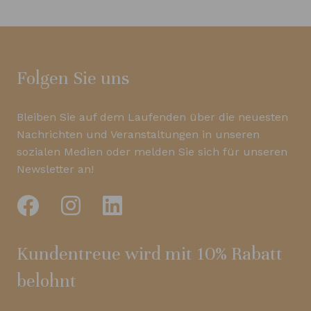
Folgen Sie uns
Bleiben Sie auf dem Laufenden über die neuesten
Nachrichten und Veranstaltungen in unseren
sozialen Medien oder melden Sie sich für unseren
Newsletter an!
Kundentreue wird mit 10% Rabatt
belohnt