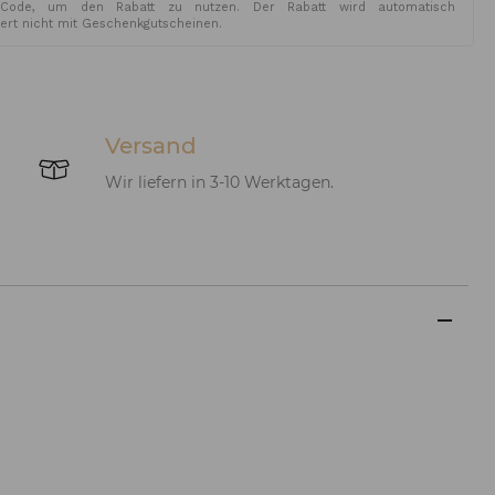
Code, um den Rabatt zu nutzen. Der Rabatt wird automatisch
iert nicht mit Geschenkgutscheinen.
Versand
Wir liefern in 3-10 Werktagen.