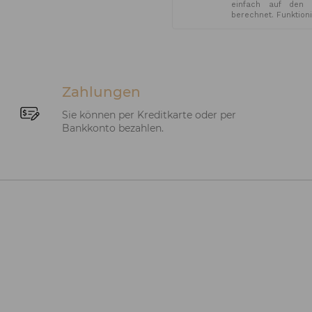
einfach auf den 
berechnet. Funktion
Zahlungen
Sie können per Kreditkarte oder per
Bankkonto bezahlen.