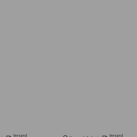
Versand
Versand