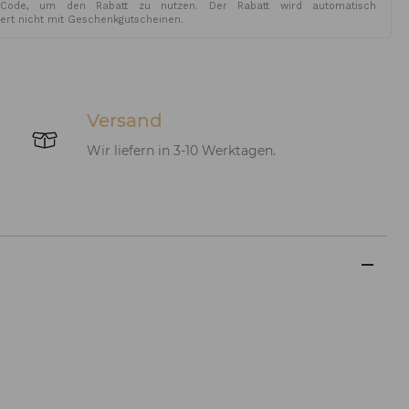
Code, um den Rabatt zu nutzen. Der Rabatt wird automatisch
iert nicht mit Geschenkgutscheinen.
Versand
Wir liefern in 3-10 Werktagen.