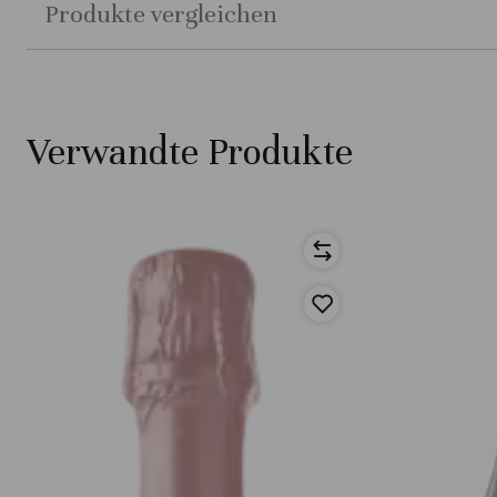
Produkte vergleichen
Verwandte Produkte