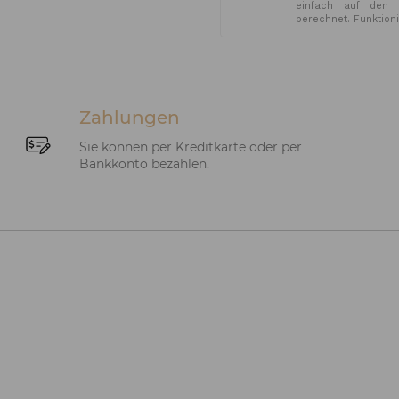
einfach auf den 
berechnet. Funktion
Zahlungen
Sie können per Kreditkarte oder per
Bankkonto bezahlen.