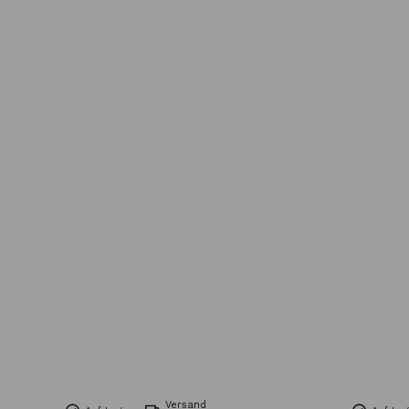
Versand