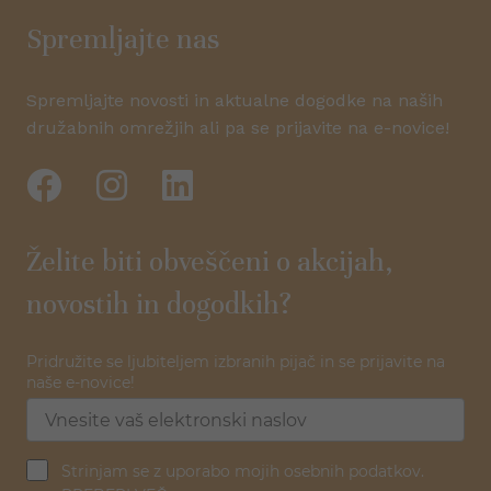
Spremljajte nas
Spremljajte novosti in aktualne dogodke na naših
družabnih omrežjih ali pa se prijavite na e-novice!
Želite biti obveščeni o akcijah,
novostih in dogodkih?
Pridružite se ljubiteljem izbranih pijač in se prijavite na
naše e-novice!
Strinjam se z uporabo mojih osebnih podatkov.