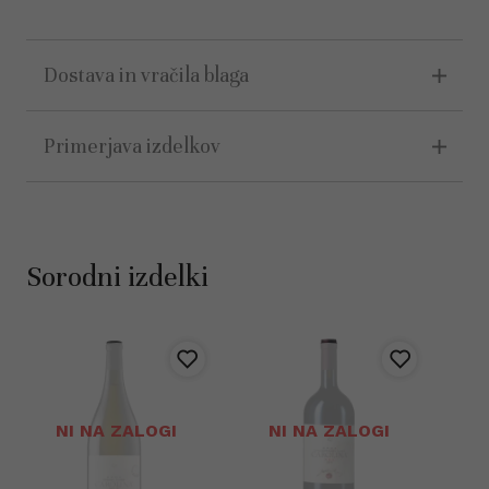
Dostava in vračila blaga
Primerjava izdelkov
Sorodni izdelki
NI NA ZALOGI
NI NA ZALOGI