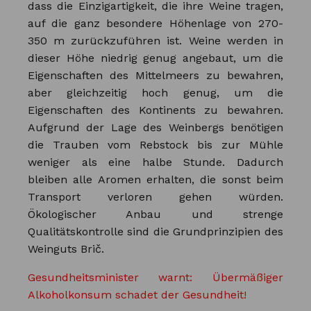
dass die Einzigartigkeit, die ihre Weine tragen,
auf die ganz besondere Höhenlage von 270-
350 m zurückzuführen ist. Weine werden in
dieser Höhe niedrig genug angebaut, um die
Eigenschaften des Mittelmeers zu bewahren,
aber gleichzeitig hoch genug, um die
Eigenschaften des Kontinents zu bewahren.
Aufgrund der Lage des Weinbergs benötigen
die Trauben vom Rebstock bis zur Mühle
weniger als eine halbe Stunde. Dadurch
bleiben alle Aromen erhalten, die sonst beim
Transport verloren gehen würden.
Ökologischer Anbau und strenge
Qualitätskontrolle sind die Grundprinzipien des
Weinguts Brič.
Gesundheitsminister warnt: Übermäßiger
Alkoholkonsum schadet der Gesundheit!