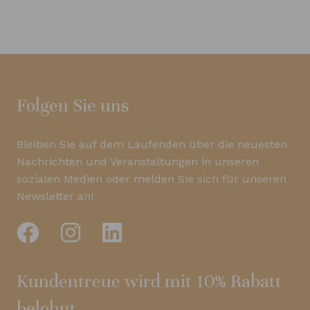
Folgen Sie uns
Bleiben Sie auf dem Laufenden über die neuesten
Nachrichten und Veranstaltungen in unseren
sozialen Medien oder melden Sie sich für unseren
Newsletter an!
Kundentreue wird mit 10% Rabatt
belohnt