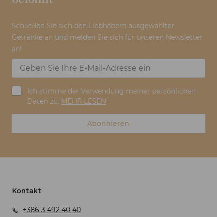
Schließen Sie sich den Liebhabern ausgewählter
Getränke an und melden Sie sich für unseren Newsletter
an!
Ich stimme der Verwendung meiner persönlichen
Daten zu.
MEHR LESEN
Abonnieren
Kontakt
+386 3 492 40 40