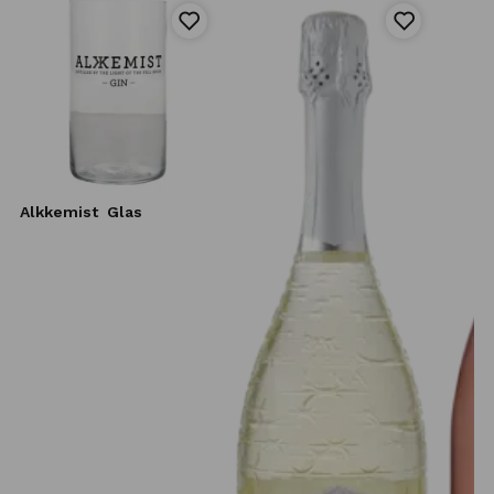
Alkkemist
Glas