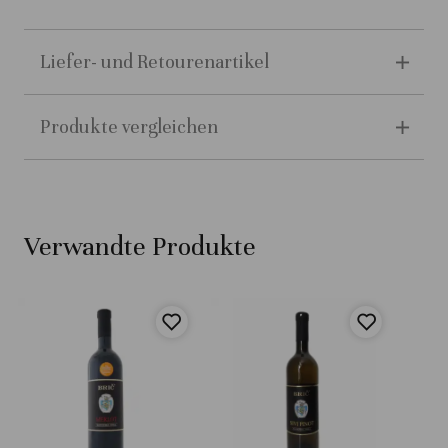
Liefer- und Retourenartikel
Produkte vergleichen
Verwandte Produkte