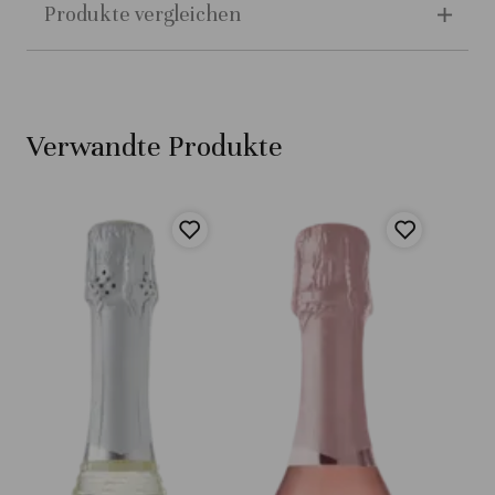
Produkte vergleichen
Verwandte Produkte