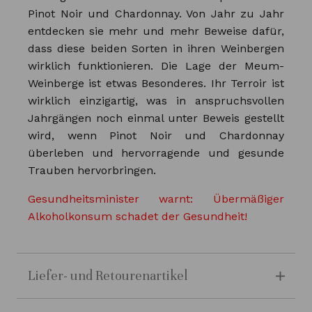
Pinot Noir und Chardonnay. Von Jahr zu Jahr
entdecken sie mehr und mehr Beweise dafür,
dass diese beiden Sorten in ihren Weinbergen
wirklich funktionieren. Die Lage der Meum-
Weinberge ist etwas Besonderes. Ihr Terroir ist
wirklich einzigartig, was in anspruchsvollen
Jahrgängen noch einmal unter Beweis gestellt
wird, wenn Pinot Noir und Chardonnay
überleben und hervorragende und gesunde
Trauben hervorbringen.
Gesundheitsminister warnt: Übermäßiger
Alkoholkonsum schadet der Gesundheit!
Liefer- und Retourenartikel