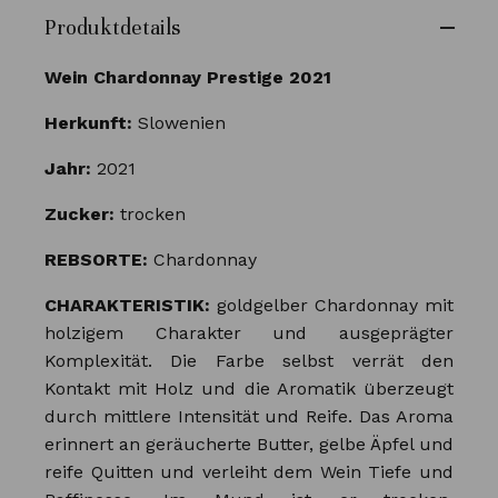
Produktdetails
Wein Chardonnay Prestige 2021
Herkunft:
Slowenien
Jahr:
2021
Zucker:
trocken
REBSORTE:
Chardonnay
CHARAKTERISTIK:
goldgelber Chardonnay mit
holzigem Charakter und ausgeprägter
Komplexität. Die Farbe selbst verrät den
Kontakt mit Holz und die Aromatik überzeugt
durch mittlere Intensität und Reife. Das Aroma
erinnert an geräucherte Butter, gelbe Äpfel und
reife Quitten und verleiht dem Wein Tiefe und