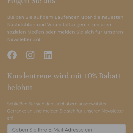
Folgen Sie uns
Bleiben Sie auf dem Laufenden über die neuesten
Nachrichten und Veranstaltungen in unseren
sozialen Medien oder melden Sie sich für unseren
Newsletter an!
Kundentreue wird mit 10% Rabatt
belohnt
Schließen Sie sich den Liebhabern ausgewählter
Getränke an und melden Sie sich für unseren Newsletter
an!