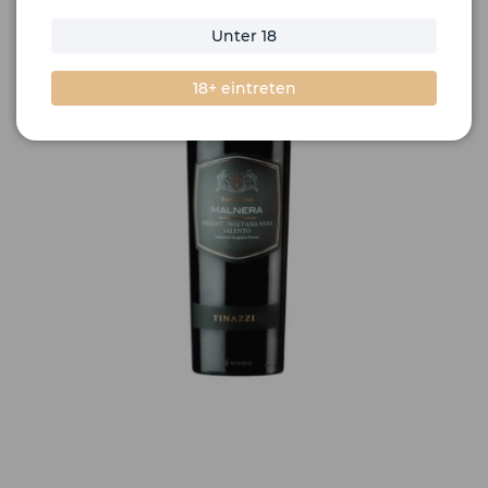
Unter 18
18+ eintreten