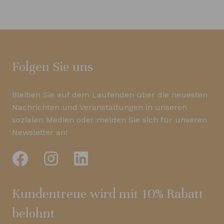
Folgen Sie uns
Bleiben Sie auf dem Laufenden über die neuesten
Nachrichten und Veranstaltungen in unseren
sozialen Medien oder melden Sie sich für unseren
Newsletter an!
Kundentreue wird mit 10% Rabatt
belohnt