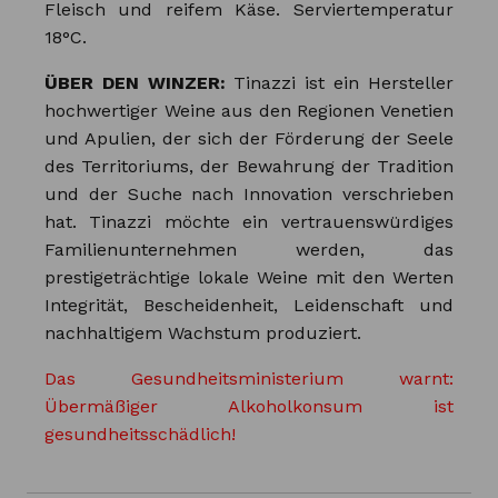
Fleisch und reifem Käse. Serviertemperatur
18°C.
ÜBER DEN WINZER:
Tinazzi ist ein Hersteller
hochwertiger Weine aus den Regionen Venetien
und Apulien, der sich der Förderung der Seele
des Territoriums, der Bewahrung der Tradition
und der Suche nach Innovation verschrieben
hat. Tinazzi möchte ein vertrauenswürdiges
Familienunternehmen werden, das
prestigeträchtige lokale Weine mit den Werten
Integrität, Bescheidenheit, Leidenschaft und
nachhaltigem Wachstum produziert.
Das Gesundheitsministerium warnt:
Übermäßiger Alkoholkonsum ist
gesundheitsschädlich!