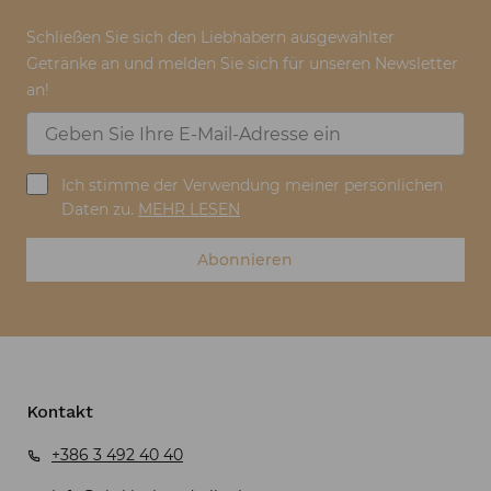
Schließen Sie sich den Liebhabern ausgewählter
Getränke an und melden Sie sich für unseren Newsletter
an!
Ich stimme der Verwendung meiner persönlichen
Daten zu.
MEHR LESEN
Abonnieren
Kontakt
+386 3 492 40 40